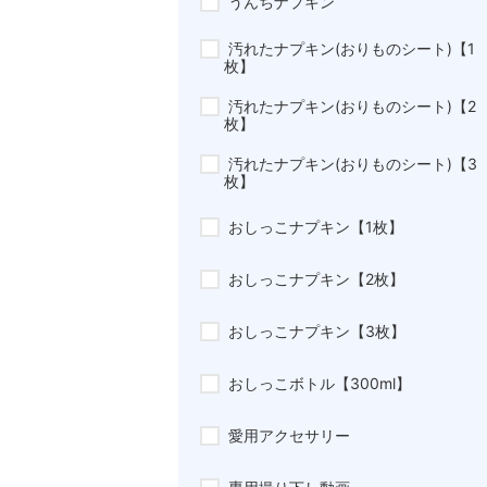
うんちナプキン
汚れたナプキン(おりものシート)【1
枚】
汚れたナプキン(おりものシート)【2
枚】
汚れたナプキン(おりものシート)【3
枚】
おしっこナプキン【1枚】
おしっこナプキン【2枚】
おしっこナプキン【3枚】
おしっこボトル【300ml】
愛用アクセサリー