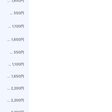
… 1,650円
… 550円
… 1,100円
… 1,650円
… 550円
… 1,100円
… 1,650円
… 2,200円
… 2,200円