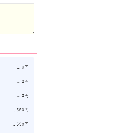
… 0円
… 0円
… 0円
… 550円
… 550円