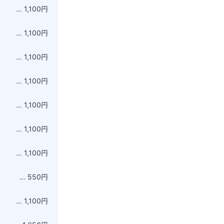
… 1,100円
… 1,100円
… 1,100円
… 1,100円
… 1,100円
… 1,100円
… 1,100円
… 550円
… 1,100円