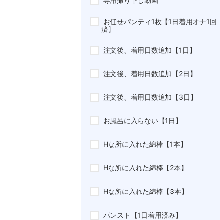
専用撮り下し動画
お任せパンティ1枚【1日着用オナ1回
済】
注文後、着用日数追加【1日】
注文後、着用日数追加【2日】
注文後、着用日数追加【3日】
お風呂に入らない【1日】
Hな所に入れた綿棒【1本】
Hな所に入れた綿棒【2本】
Hな所に入れた綿棒【3本】
パンスト【1日着用済み】