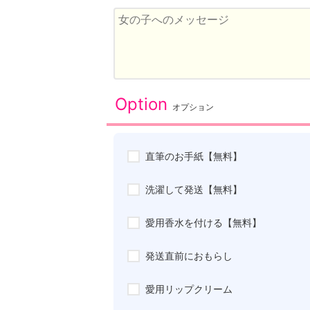
Option
オプション
直筆のお手紙【無料】
洗濯して発送【無料】
愛用香水を付ける【無料】
発送直前におもらし
愛用リップクリーム