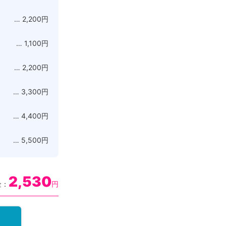
… 2,200円
… 1,100円
… 2,200円
… 3,300円
… 4,400円
… 5,500円
2,530
金：
円