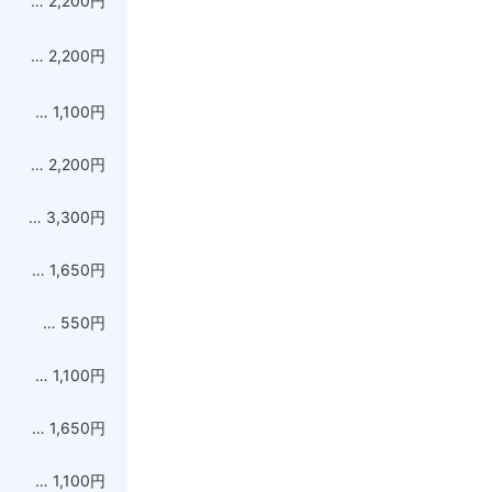
… 2,200円
… 2,200円
… 1,100円
… 2,200円
… 3,300円
… 1,650円
… 550円
… 1,100円
… 1,650円
… 1,100円