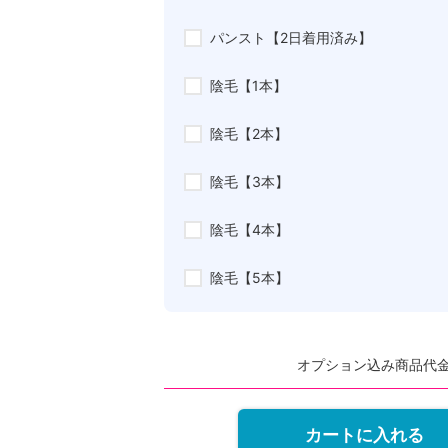
パンスト【2日着用済み】
陰毛【1本】
陰毛【2本】
陰毛【3本】
陰毛【4本】
陰毛【5本】
オプション込み商品代
カートに入れる