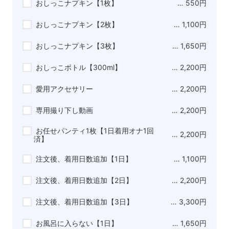
おしっこナプキン【1枚】
… 550円
おしっこナプキン【2枚】
… 1,100円
おしっこナプキン【3枚】
… 1,650円
おしっこボトル【300ml】
… 2,200円
愛用アクセサリー
… 2,200円
専用撮り下し動画
… 2,200円
お任せパンティ1枚【1日着用オナ1回
… 2,200円
済】
注文後、着用日数追加【1日】
… 1,100円
注文後、着用日数追加【2日】
… 2,200円
注文後、着用日数追加【3日】
… 3,300円
お風呂に入らない【1日】
… 1,650円