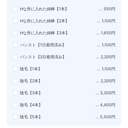
Hな所に入れた綿棒【1本】
… 550円
Hな所に入れた綿棒【2本】
… 1,100円
Hな所に入れた綿棒【3本】
… 1,650円
パンスト【1日着用済み】
… 1,100円
パンスト【2日着用済み】
… 2,200円
陰毛【1本】
… 1,100円
陰毛【2本】
… 2,200円
陰毛【3本】
… 3,300円
陰毛【4本】
… 4,400円
陰毛【5本】
… 5,500円