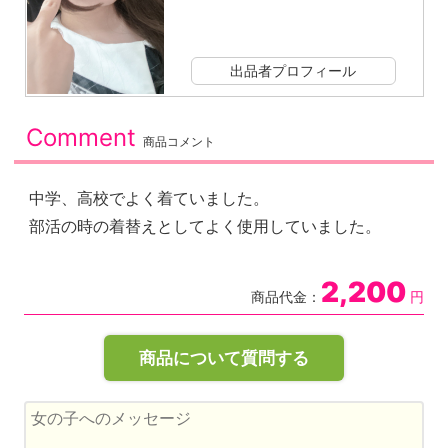
出品者プロフィール
Comment
商品コメント
中学、高校でよく着ていました。
部活の時の着替えとしてよく使用していました。
2,200
商品代金：
円
商品について質問する