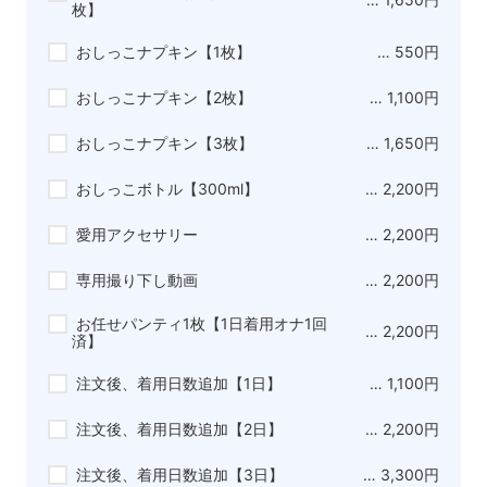
枚】
おしっこナプキン【1枚】
… 550円
おしっこナプキン【2枚】
… 1,100円
おしっこナプキン【3枚】
… 1,650円
おしっこボトル【300ml】
… 2,200円
愛用アクセサリー
… 2,200円
専用撮り下し動画
… 2,200円
お任せパンティ1枚【1日着用オナ1回
… 2,200円
済】
注文後、着用日数追加【1日】
… 1,100円
注文後、着用日数追加【2日】
… 2,200円
注文後、着用日数追加【3日】
… 3,300円