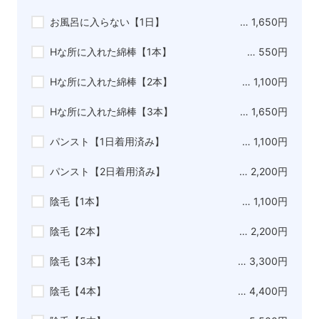
お風呂に入らない【1日】
… 1,650円
Hな所に入れた綿棒【1本】
… 550円
Hな所に入れた綿棒【2本】
… 1,100円
Hな所に入れた綿棒【3本】
… 1,650円
パンスト【1日着用済み】
… 1,100円
パンスト【2日着用済み】
… 2,200円
陰毛【1本】
… 1,100円
陰毛【2本】
… 2,200円
陰毛【3本】
… 3,300円
陰毛【4本】
… 4,400円